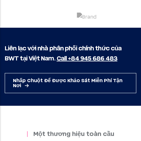
Liên lạc với nhà phân phối chính thức của
BWT tại Việt Nam.
Call +84 945 686 483
Nhấp Chuột Để Được Khảo Sát Miễn Phí Tận
Nơi
Một thương hiệu toàn cầu