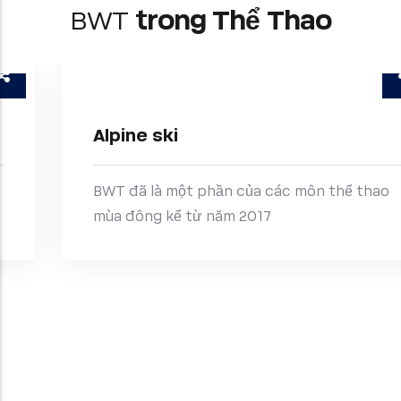
BWT
trong Thể Thao
Alpine ski
BWT đã là một phần của các môn thể thao
mùa đông kể từ năm 2017