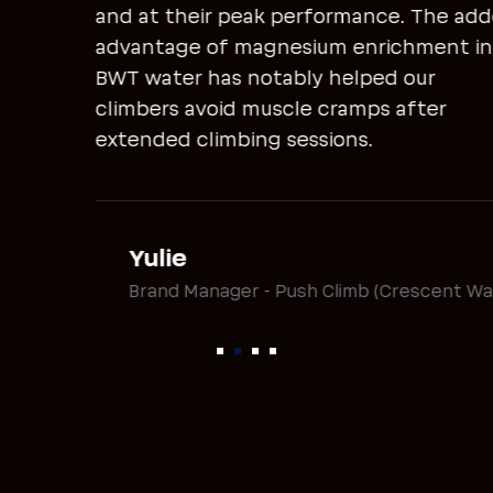
and at their peak performance. The added
advantage of magnesium enrichment in
BWT water has notably helped our
climbers avoid muscle cramps after
extended climbing sessions.
Yulie
Brand Manager - Push Climb (Crescent Wall)