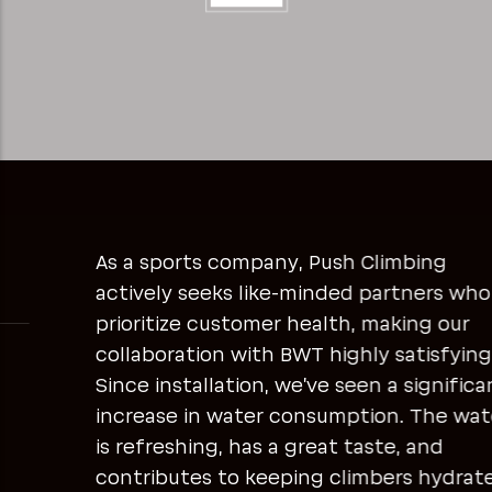
As a sports company, Push Climbing
actively seeks like-minded partners who
prioritize customer health, making our
collaboration with BWT highly satisfying.
Since installation, we've seen a significant
increase in water consumption. The water
is refreshing, has a great taste, and
contributes to keeping climbers hydrated