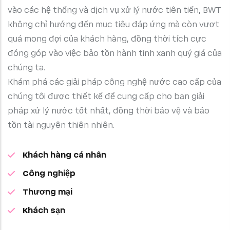
vào các hệ thống và dịch vụ xử lý nước tiên tiến, BWT
không chỉ hướng đến mục tiêu đáp ứng mà còn vượt
quá mong đợi của khách hàng, đồng thời tích cực
đóng góp vào việc bảo tồn hành tinh xanh quý giá của
chúng ta.
Khám phá các giải pháp công nghệ nước cao cấp của
chúng tôi được thiết kế để cung cấp cho bạn giải
pháp xử lý nước tốt nhất, đồng thời bảo vệ và bảo
tồn tài nguyên thiên nhiên.
Khách hàng cá nhân
Công nghiệp
Thương mại
Khách sạn