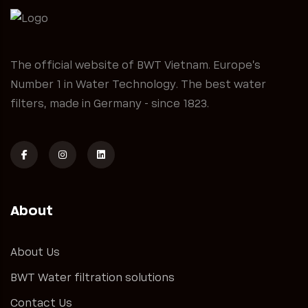
The official website of BWT Vietnam. Europe's
Number 1 in Water Technology. The best water
filters, made in Germany - since 1823.
About
About Us
BWT Water filtration solutions
Contact Us