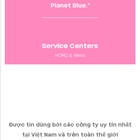
Planet Blue."
Service Centers
HCMC & Hanoi
Được tin dùng bởi các công ty uy tín nhất
tại Việt Nam và trên toàn thế giới