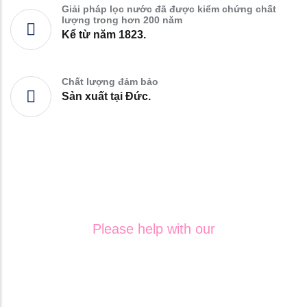
Giải pháp lọc nước đã được kiểm chứng chất
lượng trong hơn 200 năm
Kể từ năm 1823.
Chất lượng đảm bảo
Sản xuất tại Đức.
Please help with our
WATER
CHALLANGES