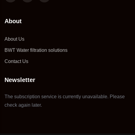
About
About Us
BWT Water filtration solutions
Contact Us
Newsletter
The subscription service is currently unavailable. Please
check again later.