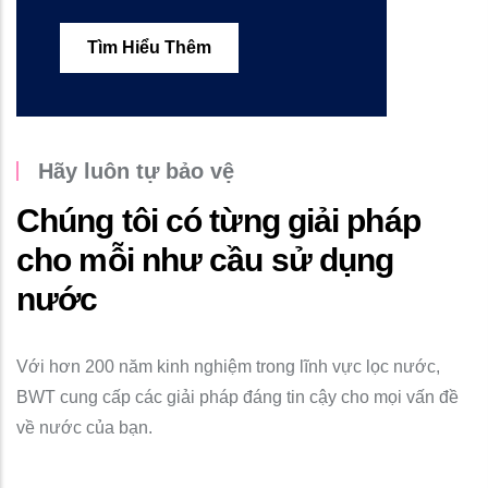
Tìm Hiểu Thêm
Hãy luôn tự bảo vệ
Chúng tôi có từng giải pháp
cho mỗi như cầu sử dụng
nước
Với hơn 200 năm kinh nghiệm trong lĩnh vực lọc nước,
BWT cung cấp các giải pháp đáng tin cậy cho mọi vấn đề
về nước của bạn.