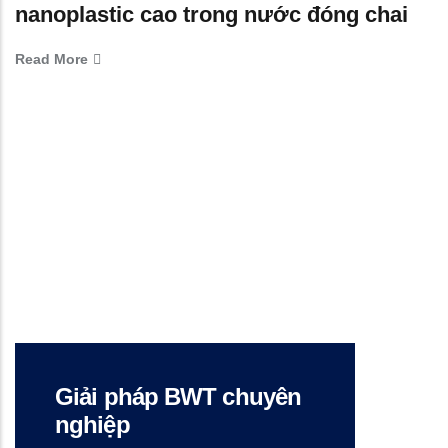
nanoplastic cao trong nước đóng chai
Read More
Giải pháp BWT chuyên
nghiệp