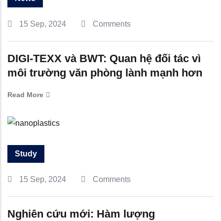
15 Sep, 2024
Comments
DIGI-TEXX và BWT: Quan hệ đối tác vì
môi trường văn phòng lành mạnh hơn
Read More
Study
15 Sep, 2024
Comments
Nghiên cứu mới: Hàm lượng