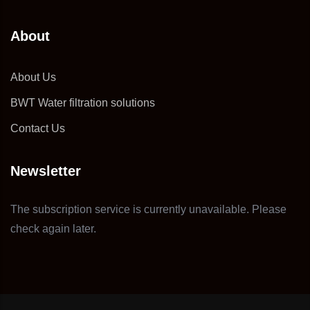
About
About Us
BWT Water filtration solutions
Contact Us
Newsletter
The subscription service is currently unavailable. Please
check again later.